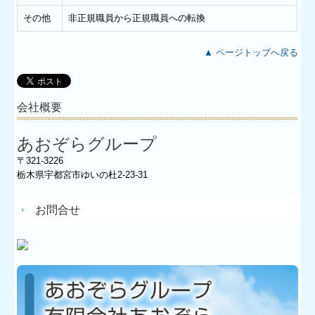
その他
非正規職員から正規職員への転換
▲ ページトップへ戻る
会社概要
あおぞらグループ
〒321-3226
栃木県宇都宮市ゆいの杜2-23-31
お問合せ