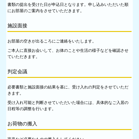
書類の提出を受けた日が申込日となります。申し込みいただいた順
にお部屋のご案内をさせていただきます。
施設面接
お部屋の空きが出るころにご連絡をいたします。
ご本人に直接お会いして、お体のことや生活の様子などを確認させ
ていただきます。
判定会議
必要書類と施設面接の結果を基に、受け入れの判定をさせていただ
きます。
受け入れ可能と判断させていただいた場合には、具体的なご入居の
日程等の調整を行います。
お荷物の搬入