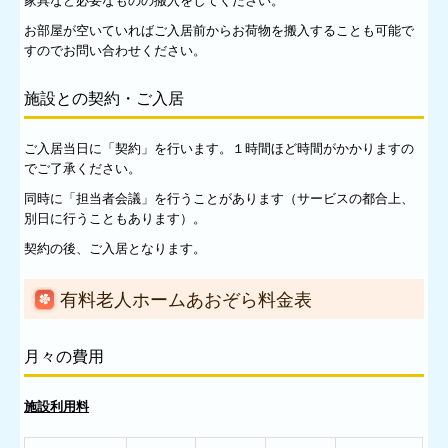
家具など必要なものの搬入をしてください。
お部屋が空いていればご入居前からお荷物を搬入することも可能で
すのでお問い合わせください。
施設との契約・ご入居
ご入居当日に「契約」を行います。１時間ほど時間がかかりますの
でご了承ください。
同時に「担当者会議」を行うことがあります（サービスの都合上、
別日に行うこともあります）。
契約の後、ご入居となります。
有料老人ホームあおぞら料金表
月々の費用
施設利用料