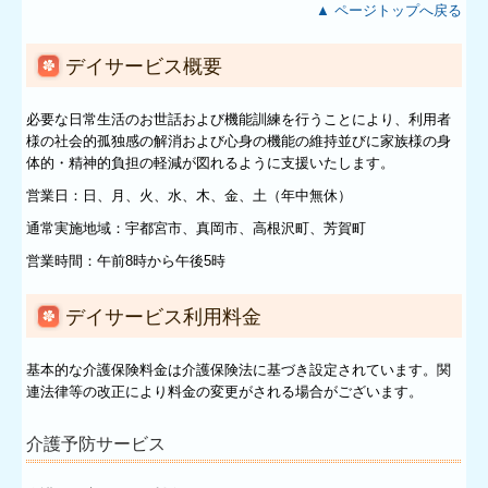
▲ ページトップへ戻る
デイサービス概要
必要な日常生活のお世話および機能訓練を行うことにより、利用者
様の社会的孤独感の解消および心身の機能の維持並びに家族様の身
体的・精神的負担の軽減が図れるように支援いたします。
営業日：日、月、火、水、木、金、土（年中無休）
通常実施地域：宇都宮市、真岡市、高根沢町、芳賀町
営業時間：午前8時から午後5時
デイサービス利用料金
基本的な介護保険料金は介護保険法に基づき設定されています。関
連法律等の改正により料金の変更がされる場合がございます。
介護予防サービス